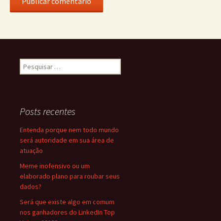
Pesquisar
por:
Posts recentes
Entenda porque nem todo mundo
será autoridade em sua área de
atuação
Meme inofensivo ou um
elaborado plano para roubar seus
dados?
Será que existe algo em comum
nos ganhadores do LinkedIn Top