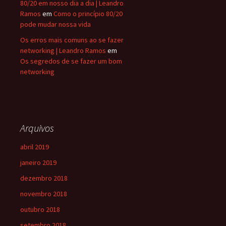
80/20 em nosso dia a dia | Leandro
Ramos
em
Como o princípio 80/20
pode mudar nossa vida
Os erros mais comuns ao se fazer
networking | Leandro Ramos
em
Os segredos de se fazer um bom
networking
Arquivos
abril 2019
janeiro 2019
dezembro 2018
novembro 2018
outubro 2018
setembro 2018