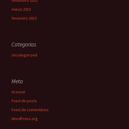
setembro 2015
março 2015
fevereiro 2015
Categorias
Uncategorized
Meta
Acessar
Feed de posts
Feed de comentários
WordPress.org