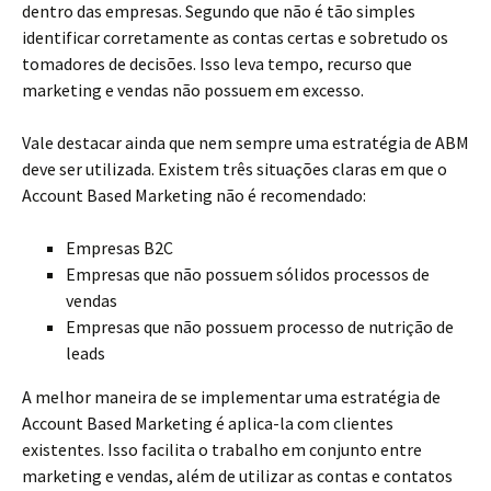
dentro das empresas. Segundo que não é tão simples
identificar corretamente as contas certas e sobretudo os
tomadores de decisões. Isso leva tempo, recurso que
marketing e vendas não possuem em excesso.
Vale destacar ainda que nem sempre uma estratégia de ABM
deve ser utilizada. Existem três situações claras em que o
Account Based Marketing não é recomendado:
Empresas B2C
Empresas que não possuem sólidos processos de
vendas
Empresas que não possuem processo de nutrição de
leads
A melhor maneira de se implementar uma estratégia de
Account Based Marketing é aplica-la com clientes
existentes. Isso facilita o trabalho em conjunto entre
marketing e vendas, além de utilizar as contas e contatos