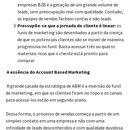
empresas B2B é a geração de um grande volume de
leads, sem preocupação real com qualidade. Contudo,
as equipes de vendas fecham contas e não leads.
Pressupõe-se que a jornada do cliente é linear:
os
funis de marketing são desenhados a partir da crença
de que os potenciais clientes vão se mover de maneira
progressiva no funil. Basta acessar três ou quatro
materiais ricos que o cliente está pronto para
comprar.
A essência do Account Based Marketing
A grande sacada da estratégia de ABM é a inversão do funil
de marketing, em que os clientes ficam no topo e os canais
para acessá-los estão em segundo plano.
Dessa forma, o processo de vendas começa a partir de um
simples contato em uma empresa e não com uma
infinidade de leads desconhecidos e com qualidade duvidosa.