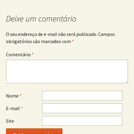
post
Deixe um comentário
O seu endereço de e-mail não será publicado.
Campos
obrigatórios são marcados com
*
Comentário
*
Nome
*
E-mail
*
Site