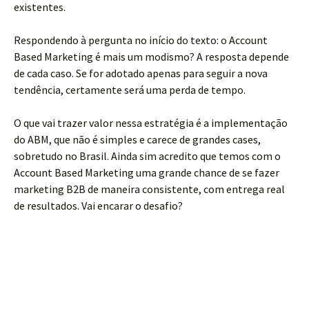
existentes.
Respondendo à pergunta no início do texto: o Account
Based Marketing é mais um modismo? A resposta depende
de cada caso. Se for adotado apenas para seguir a nova
tendência, certamente será uma perda de tempo.
O que vai trazer valor nessa estratégia é a implementação
do ABM, que não é simples e carece de grandes cases,
sobretudo no Brasil. Ainda sim acredito que temos com o
Account Based Marketing uma grande chance de se fazer
marketing B2B de maneira consistente, com entrega real
de resultados. Vai encarar o desafio?