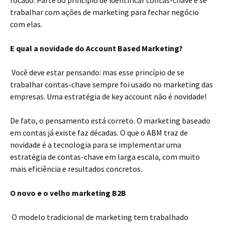
focado. Parte do princípio de identificar contas-chave e se
trabalhar com ações de marketing para fechar negócio
com elas.
E qual a novidade do Account Based Marketing?
Você deve estar pensando: mas esse princípio de se
trabalhar contas-chave sempre foi usado no marketing das
empresas. Uma estratégia de key account não é novidade!
De fato, o pensamento está correto. O marketing baseado
em contas já existe faz décadas. O que o ABM traz de
novidade é a tecnologia para se implementar uma
estratégia de contas-chave em larga escala, com muito
mais eficiência e resultados concretos.
O novo e o velho marketing B2B
O modelo tradicional de marketing tem trabalhado