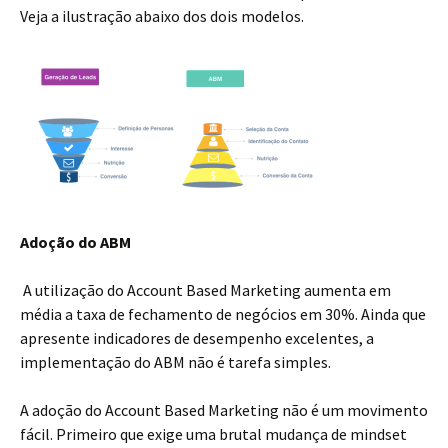
Veja a ilustração abaixo dos dois modelos.
Adoção do ABM
A utilização do Account Based Marketing aumenta em
média a taxa de fechamento de negócios em 30%. Ainda que
apresente indicadores de desempenho excelentes, a
implementação do ABM não é tarefa simples.
A adoção do Account Based Marketing não é um movimento
fácil. Primeiro que exige uma brutal mudança de mindset