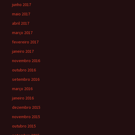
junho 2017
maio 2017
abril 2017
março 2017
fevereiro 2017
janeiro 2017
novembro 2016
outubro 2016
setembro 2016
março 2016
janeiro 2016
dezembro 2015
novembro 2015
outubro 2015