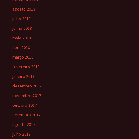
agosto 2018
julho 2018
junho 2018
maio 2018
abril 2018
março 2018
fevereiro 2018
janeiro 2018
dezembro 2017
novembro 2017
outubro 2017
setembro 2017
agosto 2017
julho 2017