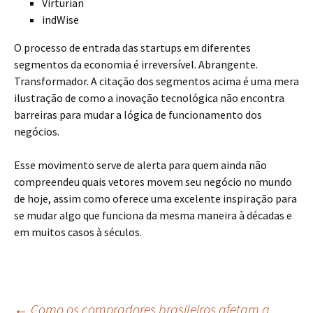
Virturian
indWise
O processo de entrada das startups em diferentes
segmentos da economia é irreversível. Abrangente.
Transformador. A citação dos segmentos acima é uma mera
ilustração de como a inovação tecnológica não encontra
barreiras para mudar a lógica de funcionamento dos
negócios.
Esse movimento serve de alerta para quem ainda não
compreendeu quais vetores movem seu negócio no mundo
de hoje, assim como oferece uma excelente inspiração para
se mudar algo que funciona da mesma maneira à décadas e
em muitos casos à séculos.
←
Como os compradores brasileiros afetam a