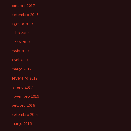
outubro 2017
setembro 2017
agosto 2017
julho 2017
junho 2017
maio 2017
abril 2017
março 2017
fevereiro 2017
janeiro 2017
novembro 2016
outubro 2016
setembro 2016
março 2016