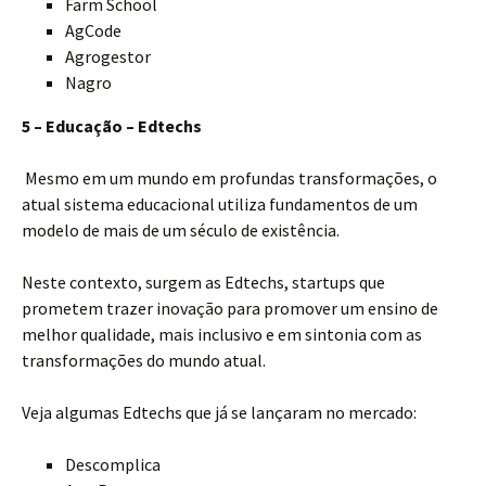
Farm School
AgCode
Agrogestor
Nagro
5 – Educação – Edtechs
Mesmo em um mundo em profundas transformações, o
atual sistema educacional­­­­ utiliza fundamentos de um
modelo de mais de um século de existência.
Neste contexto, surgem as Edtechs, startups que
prometem trazer inovação para promover um ensino de
melhor qualidade, mais inclusivo e em sintonia com as
transformações do mundo atual.
Veja algumas Edtechs que já se lançaram no mercado:
Descomplica