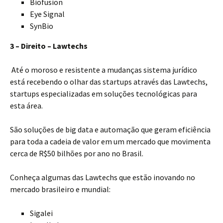
Biofusion
Eye Signal
SynBio
3 – Direito – Lawtechs
Até o moroso e resistente a mudanças sistema jurídico
está recebendo o olhar das startups através das Lawtechs,
startups especializadas em soluções tecnológicas para
esta área.
São soluções de big data e automação que geram eficiência
para toda a cadeia de valor em um mercado que movimenta
cerca de R$50 bilhões por ano no Brasil.
Conheça algumas das Lawtechs que estão inovando no
mercado brasileiro e mundial:
Sigalei