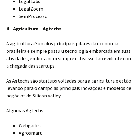
LegalLabs
LegalZoom
SemProcesso
4 – Agricultura – Agtechs
A agricultura é um dos principais pilares da economia
brasileira e sempre possuiu tecnologia embarcada em suas
atividades, embora nem sempre estivesse tão evidente com
a chegada das startups.
As Agtechs são startups voltadas para a agricultura e estão
levando para o campo as principais inovações e modelos de
negócios do Silicon Valley.
Algumas Agtechs:
Webgados
Agrosmart