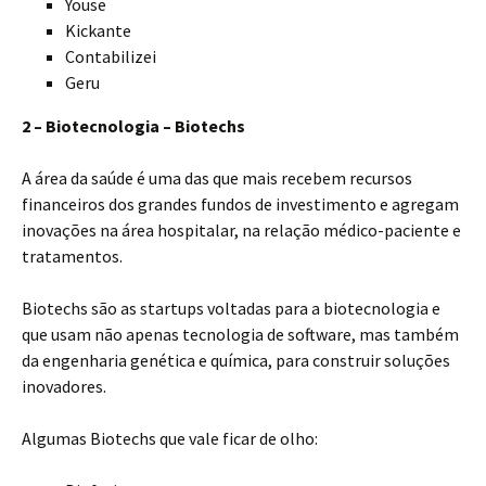
Youse
Kickante
Contabilizei
Geru
2 – Biotecnologia – Biotechs
A área da saúde é uma das que mais recebem recursos
financeiros dos grandes fundos de investimento e agregam
inovações na área hospitalar, na relação médico-paciente e
tratamentos.
Biotechs são as startups voltadas para a biotecnologia e
que usam não apenas tecnologia de software, mas também
da engenharia genética e química, para construir soluções
inovadores.
Algumas Biotechs que vale ficar de olho: