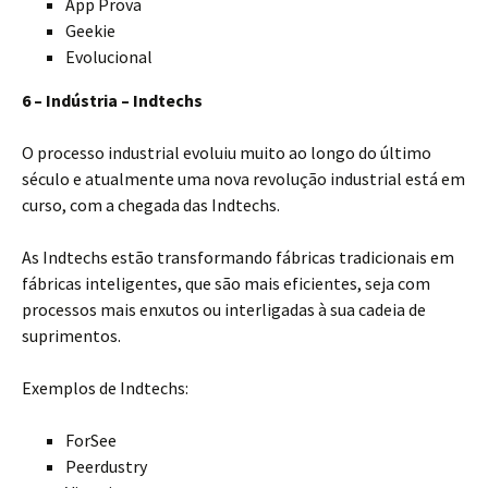
App Prova
Geekie
Evolucional
6 – Indústria – Indtechs
O processo industrial evoluiu muito ao longo do último
século e atualmente uma nova revolução industrial está em
curso, com a chegada das Indtechs.
As Indtechs estão transformando fábricas tradicionais em
fábricas inteligentes, que são mais eficientes, seja com
processos mais enxutos ou interligadas à sua cadeia de
suprimentos.
Exemplos de Indtechs:
ForSee
Peerdustry