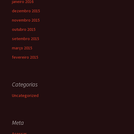
janeiro 2016
dezembro 2015
novembro 2015
outubro 2015
setembro 2015
março 2015
fevereiro 2015
Categorias
Uncategorized
Meta
Acessar