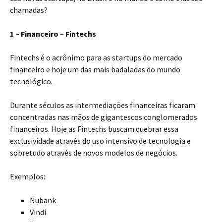
chamadas?
1 – Financeiro – Fintechs
Fintechs é o acrônimo para as startups do mercado
financeiro e hoje um das mais badaladas do mundo
tecnológico.
Durante séculos as intermediações financeiras ficaram
concentradas nas mãos de gigantescos conglomerados
financeiros. Hoje as Fintechs buscam quebrar essa
exclusividade através do uso intensivo de tecnologia e
sobretudo através de novos modelos de negócios.
Exemplos:
Nubank
Vindi