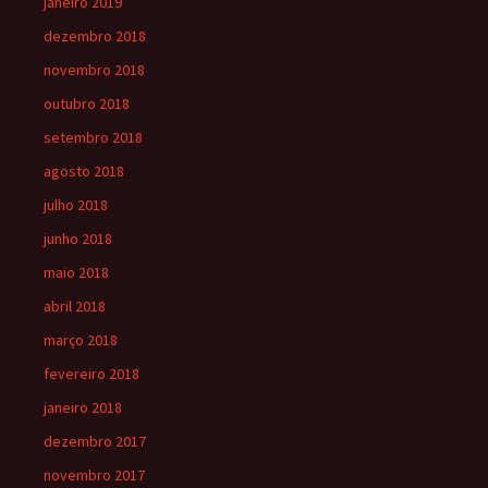
janeiro 2019
dezembro 2018
novembro 2018
outubro 2018
setembro 2018
agosto 2018
julho 2018
junho 2018
maio 2018
abril 2018
março 2018
fevereiro 2018
janeiro 2018
dezembro 2017
novembro 2017