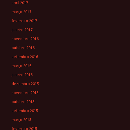
abril 2017
março 2017
fevereiro 2017
janeiro 2017
novembro 2016
outubro 2016
setembro 2016
março 2016
janeiro 2016
dezembro 2015
novembro 2015
outubro 2015
setembro 2015
março 2015
fevereiro 2015