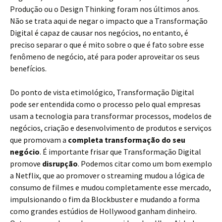
Produção ou o Design Thinking foram nos últimos anos.
Não se trata aqui de negar o impacto que a Transformação
Digital é capaz de causar nos negócios, no entanto, é
preciso separar o que é mito sobre o que é fato sobre esse
fenômeno de negócio, até para poder aproveitar os seus
benefícios.
Do ponto de vista etimológico, Transformação Digital
pode ser entendida como o processo pelo qual empresas
usam a tecnologia para transformar processos, modelos de
negócios, criação e desenvolvimento de produtos e serviços
que promovam a
completa transformação do seu
negócio
. É importante frisar que Transformação Digital
promove
disrupção
. Podemos citar como um bom exemplo
a Netflix, que ao promover o streaming mudou a lógica de
consumo de filmes e mudou completamente esse mercado,
impulsionando o fim da Blockbuster e mudando a forma
como grandes estúdios de Hollywood ganham dinheiro.