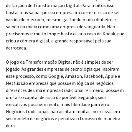
disfarçada de Transformação Digital. Para muitos isso
basta, mas saiba que sua empresa irá correr o risco de ser
varrida do mercado, mesmo gastando muito dinheiro e
saindo na mídia como uma empresa de vanguarda. Não
precisamos ir muito longe: basta citar o caso da Kodak, que
criou a câmera digital, a grande responsável pela sua
derrocada.
O jogo da Transformação Digital não é simples de ser
jogado. As grandes empresas de tecnologia que inspiram
esse processo, como Google, Amazon, Facebook, Apple e
Netflix são empresas que possuem lógica de negócios
diferentes de uma empresa tradicional. Primeiro, possuem
um farto capital de risco disponível. Segundo, seus
executivos possuem muito mais liberdade para erro.
Negócios tradicionais não aceitam muitas incertezas em
seu modelo de negócios e penaliza o fracasso de maneira
dura.