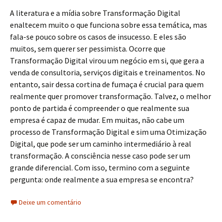
A literatura e a mídia sobre Transformação Digital
enaltecem muito o que funciona sobre essa temática, mas
fala-se pouco sobre os casos de insucesso. E eles são
muitos, sem querer ser pessimista. Ocorre que
Transformação Digital virou um negócio em si, que gera a
venda de consultoria, serviços digitais e treinamentos. No
entanto, sair dessa cortina de fumaça é crucial para quem
realmente quer promover transformação. Talvez, o melhor
ponto de partida é compreender o que realmente sua
empresa é capaz de mudar. Em muitas, não cabe um
processo de Transformação Digital e sim uma Otimização
Digital, que pode ser um caminho intermediário à real
transformação. A consciência nesse caso pode ser um
grande diferencial. Com isso, termino com a seguinte
pergunta: onde realmente a sua empresa se encontra?
Deixe um comentário