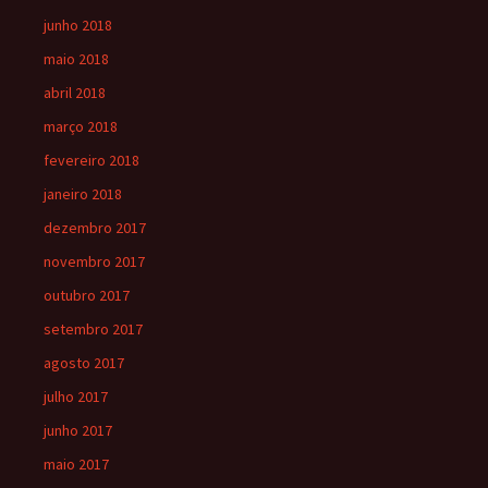
junho 2018
maio 2018
abril 2018
março 2018
fevereiro 2018
janeiro 2018
dezembro 2017
novembro 2017
outubro 2017
setembro 2017
agosto 2017
julho 2017
junho 2017
maio 2017