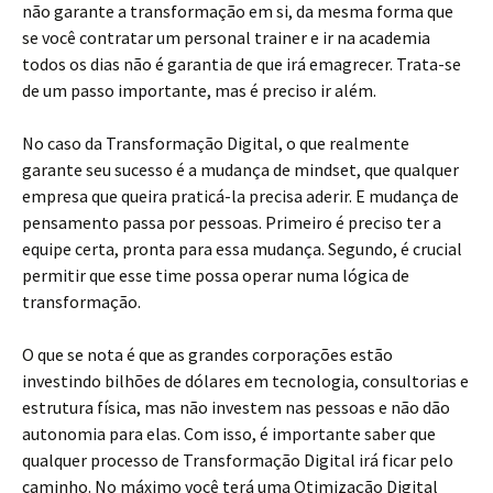
não garante a transformação em si, da mesma forma que
se você contratar um personal trainer e ir na academia
todos os dias não é garantia de que irá emagrecer. Trata-se
de um passo importante, mas é preciso ir além.
No caso da Transformação Digital, o que realmente
garante seu sucesso é a mudança de mindset, que qualquer
empresa que queira praticá-la precisa aderir. E mudança de
pensamento passa por pessoas. Primeiro é preciso ter a
equipe certa, pronta para essa mudança. Segundo, é crucial
permitir que esse time possa operar numa lógica de
transformação.
O que se nota é que as grandes corporações estão
investindo bilhões de dólares em tecnologia, consultorias e
estrutura física, mas não investem nas pessoas e não dão
autonomia para elas. Com isso, é importante saber que
qualquer processo de Transformação Digital irá ficar pelo
caminho. No máximo você terá uma Otimização Digital