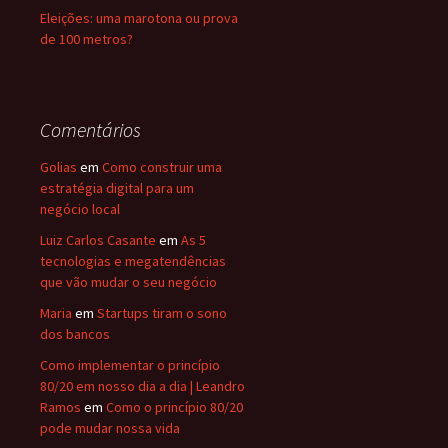
Eleições: uma marotona ou prova
de 100 metros?
Comentários
Golias
em
Como construir uma
estratégia digital para um
negócio local
Luiz Carlos Casante
em
As 5
tecnologias e megatendências
que vão mudar o seu negócio
Maria
em
Startups tiram o sono
dos bancos
Como implementar o princípio
80/20 em nosso dia a dia | Leandro
Ramos
em
Como o princípio 80/20
pode mudar nossa vida