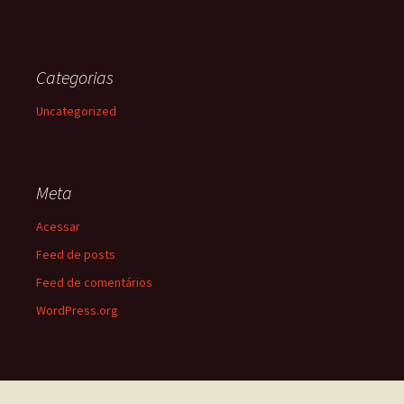
Categorias
Uncategorized
Meta
Acessar
Feed de posts
Feed de comentários
WordPress.org