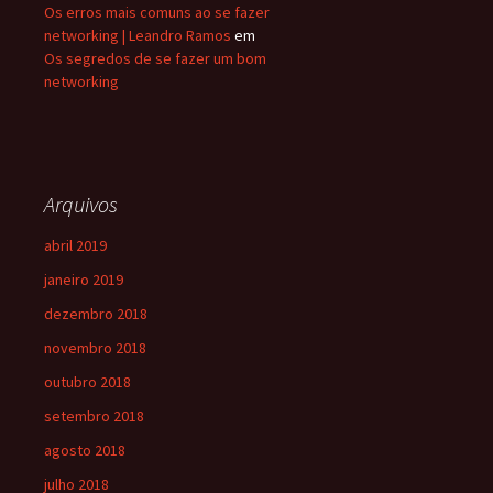
Os erros mais comuns ao se fazer
networking | Leandro Ramos
em
Os segredos de se fazer um bom
networking
Arquivos
abril 2019
janeiro 2019
dezembro 2018
novembro 2018
outubro 2018
setembro 2018
agosto 2018
julho 2018