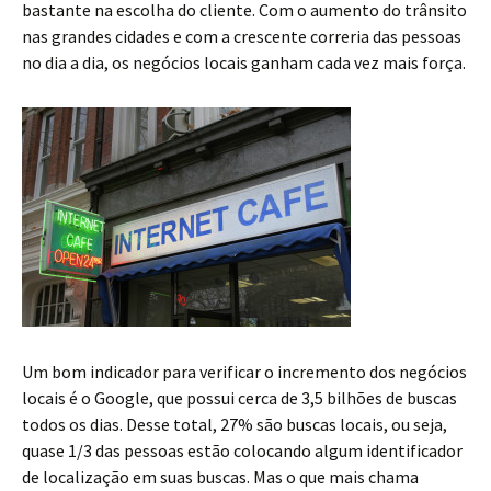
bastante na escolha do cliente. Com o aumento do trânsito
nas grandes cidades e com a crescente correria das pessoas
no dia a dia, os negócios locais ganham cada vez mais força.
Um bom indicador para verificar o incremento dos negócios
locais é o Google, que possui cerca de 3,5 bilhões de buscas
todos os dias. Desse total, 27% são buscas locais, ou seja,
quase 1/3 das pessoas estão colocando algum identificador
de localização em suas buscas. Mas o que mais chama