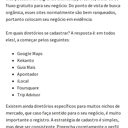
fluxo gratuito para seu negócio. Do ponto de vista de busca
orgânica, esses sites normalmente são bem ranqueados,
portanto colocam seu negócio em evidência.
Em quais diretórios se cadastrar? A resposta é: em todos
eles!, a começar pelos seguintes:
Google Maps
Kekanto
Guia Mais
Apontador
iLocal
Foursquare
Trip Advisor
Existem ainda diretórios específicos para muitos nichos de
mercado, que caso faça sentido para o seu negócio, é muito
importante o registro. A estratégia de cadastro é simples,
mas deve ser consistente. Preencha corretamente o perfil