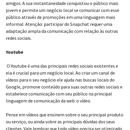
amigos. A sua instantaneidade conquistou o público mais
jovem e permite um negócio local se comunicar com esse
público através de promoções em uma linguagem mais
informal. Atenção: participar do Snapchat requer uma
adaptação ampla da comunicação com relação às outras
redes sociais.
Youtube
O Youtube é uma das principais redes sociais existentes e
ela é crucial para um negócio local. Ao criar um canal de
vídeos para o seu negócio ele ajuda nas buscas locais do
Google, promove conteúdo para suas outras redes sociais e
estabelece comunicação com seu público na principal
linguagem de comunicação da web: o vídeo.
Pense em vídeos que ensinem sobre o seu principal produto
ou serviço, ou ainda sobre as principais dúvidas dos seus
clientes. Vale lembrar que todo vídeo precisa ser otimizado