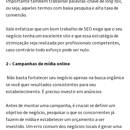
Importante também trabalhar palavras-chave de
long tail
,
ou seja, aqueles termos com baixa pesquisa e alta taxa de
conversão.
Vale enfatizar que um bom trabalho de SEO exige que o seu
negócio tenha um excelente site e que essa estratégia de
otimização seja realizada por profissionais competentes,
caso contrário todo esforço pode ser nulo.
2 – Campanhas de mídia online
Não basta fortalecer seu negócio apenas na busca orgânica
se você quer resultados consistentes para seu
estabelecimento. É preciso investir em anúncios.
Antes de montar uma campanha, é crucial se definir um
objetivo de negócio, pesquisar o que os concorrentes já
fazem de mídia e estabelecer um orçamento a ser
investido. Um erro comum dos negócios locais é gerar uma