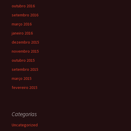
outubro 2016
setembro 2016
março 2016
janeiro 2016
dezembro 2015
novembro 2015
outubro 2015
setembro 2015
março 2015
fevereiro 2015
Categorias
Uncategorized