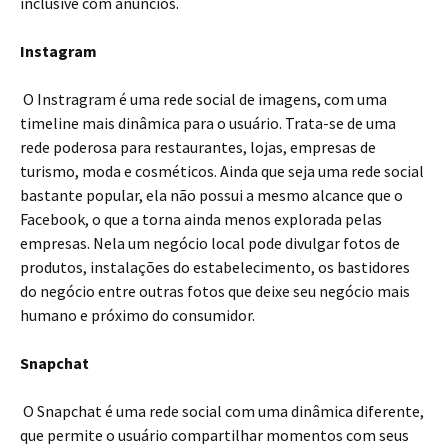
inclusive com anúncios.
Instagram
O Instragram é uma rede social de imagens, com uma
timeline mais dinâmica para o usuário. Trata-se de uma
rede poderosa para restaurantes, lojas, empresas de
turismo, moda e cosméticos. Ainda que seja uma rede social
bastante popular, ela não possui a mesmo alcance que o
Facebook, o que a torna ainda menos explorada pelas
empresas. Nela um negócio local pode divulgar fotos de
produtos, instalações do estabelecimento, os bastidores
do negócio entre outras fotos que deixe seu negócio mais
humano e próximo do consumidor.
Snapchat
O Snapchat é uma rede social com uma dinâmica diferente,
que permite o usuário compartilhar momentos com seus