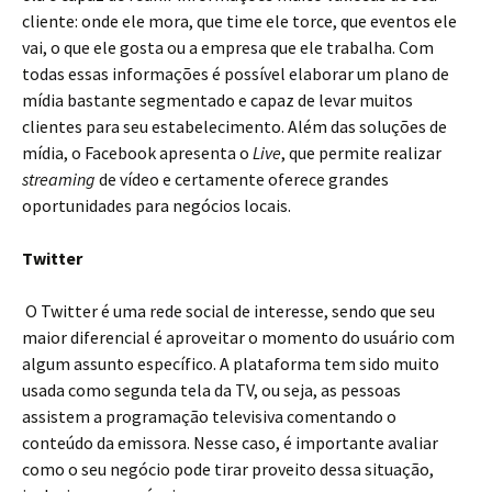
cliente: onde ele mora, que time ele torce, que eventos ele
vai, o que ele gosta ou a empresa que ele trabalha. Com
todas essas informações é possível elaborar um plano de
mídia bastante segmentado e capaz de levar muitos
clientes para seu estabelecimento. Além das soluções de
mídia, o Facebook apresenta o
Live
, que permite realizar
streaming
de vídeo e certamente oferece grandes
oportunidades para negócios locais.
Twitter
O Twitter é uma rede social de interesse, sendo que seu
maior diferencial é aproveitar o momento do usuário com
algum assunto específico. A plataforma tem sido muito
usada como segunda tela da TV, ou seja, as pessoas
assistem a programação televisiva comentando o
conteúdo da emissora. Nesse caso, é importante avaliar
como o seu negócio pode tirar proveito dessa situação,