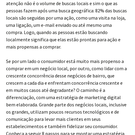
atenção não é o volume de buscas locais e sim o que as
pessoas fazem após uma busca geográfica: 82% das buscas
locais são seguidas por uma ação, como uma visita na loja,
uma ligação, um e-mail enviado ou até mesmo uma
compra. Logo, quando as pessoas estão buscando
localmente significa que elas estão prontas para ação e
mais propensas a comprar.
Se por um lado o consumidor está muito mais propenso a
comprar em um negócio local, por outro, como lidar com a
crescente concorrência desse negócios de bairro, que
crescem a cada dia e enfrentam concorrência crescente e
em muitos casos até degradante? O caminho é a
diferenciação, com uma estratégia de marketing digital
bem elaborada. Grande parte dos negócios locais, inclusive
os grandes, utilizam poucos recursos tecnológicos e de
comunicação para levar mais clientes em seus
estabelecimentos e também fidelizar seu consumidor.
Conheça a seguir 8 passos para se montar uma estratégia