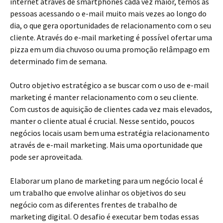
internet através de smartphones cada vez maior, temos as
pessoas acessando o e-mail muito mais vezes ao longo do
dia, o que gera oportunidades de relacionamento com o seu
cliente. Através do e-mail marketing é possível ofertar uma
pizza em um dia chuvoso ou uma promoção relâmpago em
determinado fim de semana.
Outro objetivo estratégico a se buscar com o uso de e-mail
marketing é manter relacionamento com o seu cliente.
Com custos de aquisição de clientes cada vez mais elevados,
manter o cliente atual é crucial. Nesse sentido, poucos
negócios locais usam bem uma estratégia relacionamento
através de e-mail marketing. Mais uma oportunidade que
pode ser aproveitada.
Elaborar um plano de marketing para um negócio local é
um trabalho que envolve alinhar os objetivos do seu
negócio com as diferentes frentes de trabalho de
marketing digital. O desafio é executar bem todas essas