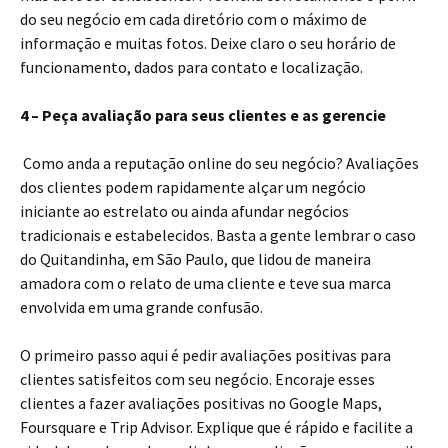
do seu negócio em cada diretório com o máximo de
informação e muitas fotos. Deixe claro o seu horário de
funcionamento, dados para contato e localização.
4 – Peça avaliação para seus clientes e as gerencie
Como anda a reputação online do seu negócio? Avaliações
dos clientes podem rapidamente alçar um negócio
iniciante ao estrelato ou ainda afundar negócios
tradicionais e estabelecidos. Basta a gente lembrar o caso
do Quitandinha, em São Paulo, que lidou de maneira
amadora com o relato de uma cliente e teve sua marca
envolvida em uma grande confusão.
O primeiro passo aqui é pedir avaliações positivas para
clientes satisfeitos com seu negócio. Encoraje esses
clientes a fazer avaliações positivas no Google Maps,
Foursquare e Trip Advisor. Explique que é rápido e facilite a