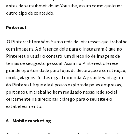
antes de ser submetido ao Youtube, assim como qualquer
outro tipo de conteúdo.
Pinterest
O Pinterest também é uma rede de interesses que trabalha
com imagens. A diferença dele para o Instagram é que no
Pinterest o usuário constrói um diretório de imagens de
temas de seu gosto pessoal. Assim, o Pinterest oferece
grande oportunidade para lojas de decoração e construção,
moda, viagens, festas e gastronomia. A grande vantagem
do Pinterest é que ela é pouco explorada pelas empresas,
portanto um trabalho bem realizado nessa rede social
certamente irá direcionar tráfego para o seu site e o
estabelecimento.
6 – Mobile marketing