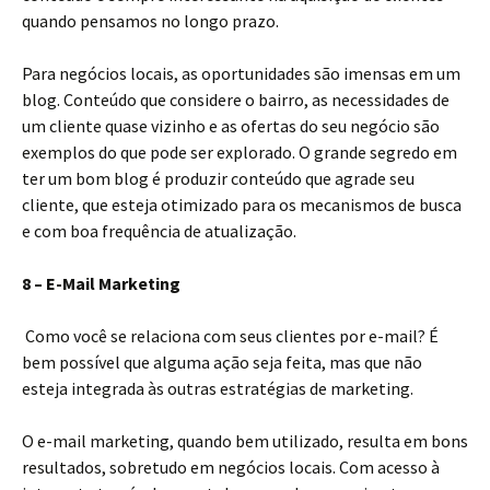
quando pensamos no longo prazo.
Para negócios locais, as oportunidades são imensas em um
blog. Conteúdo que considere o bairro, as necessidades de
um cliente quase vizinho e as ofertas do seu negócio são
exemplos do que pode ser explorado. O grande segredo em
ter um bom blog é produzir conteúdo que agrade seu
cliente, que esteja otimizado para os mecanismos de busca
e com boa frequência de atualização.
8 – E-Mail Marketing
Como você se relaciona com seus clientes por e-mail? É
bem possível que alguma ação seja feita, mas que não
esteja integrada às outras estratégias de marketing.
O e-mail marketing, quando bem utilizado, resulta em bons
resultados, sobretudo em negócios locais. Com acesso à