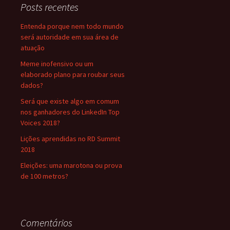
Posts recentes
Entenda porque nem todo mundo
será autoridade em sua área de
atuação
Meme inofensivo ou um
elaborado plano para roubar seus
dados?
Será que existe algo em comum
nos ganhadores do LinkedIn Top
Voices 2018?
Lições aprendidas no RD Summit
2018
Eleições: uma marotona ou prova
de 100 metros?
Comentários