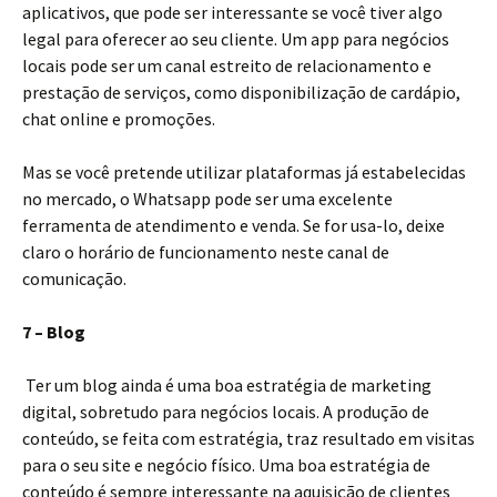
aplicativos, que pode ser interessante se você tiver algo
legal para oferecer ao seu cliente. Um app para negócios
locais pode ser um canal estreito de relacionamento e
prestação de serviços, como disponibilização de cardápio,
chat online e promoções.
Mas se você pretende utilizar plataformas já estabelecidas
no mercado, o Whatsapp pode ser uma excelente
ferramenta de atendimento e venda. Se for usa-lo, deixe
claro o horário de funcionamento neste canal de
comunicação.
7 – Blog
Ter um blog ainda é uma boa estratégia de marketing
digital, sobretudo para negócios locais. A produção de
conteúdo, se feita com estratégia, traz resultado em visitas
para o seu site e negócio físico. Uma boa estratégia de
conteúdo é sempre interessante na aquisição de clientes