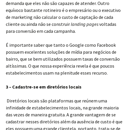
demanda que eles não são capazes de atender. Outro
equívoco bastante rotineiro é o empresário ou o executivo
de marketing não calcular o custo de captação de cada
cliente ou ainda não se construir
landing pages
voltadas
para conversão em cada campanha.
É importante saber que tanto o Google como Facebook
possuem excelentes soluções de mídia para negócios de
bairro, que se bem utilizados possuem taxas de conversão
altíssimas. O que nossa experiência revela é que poucos
estabelecimentos usam na plenitude esses recurso.
3 – Cadastre-se em diretórios locais
Diretórios locais são plataformas que reúnem uma
infinidade de estabelecimentos locais, na grande maioria
das vezes de maneira gratuita. A grande vantagem de se
cadastrar nesses diretórios além da ausência de custo é que
eles possuem uma grande clientela, portanto, trata-se de