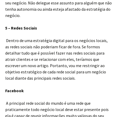
seu negócio. Não delegue esse assunto para alguém que não
tenha autonomia ou ainda esteja afastado da estratégia do
negócio.
5 – Redes Sociais
Dentro de uma estratégia digital para os negócios locais,
as redes sociais não poderiam ficar de fora. Se formos
detalhar tudo que é possível fazer nas redes sociais para
atrair clientes e se relacionar com eles, teríamos que
escrever um novo artigo. Portanto, vou me restringir ao
objetivo estratégico de cada rede social para um negócio
local diante das principais redes sociais.
Facebook
A principal rede social do mundo é uma rede que
praticamente todo negócio local deve estar presente pois
ela é capaz de reunir informações muito valiosas do seu