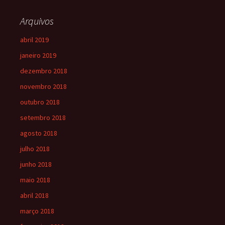
Arquivos
abril 2019
janeiro 2019
dezembro 2018
novembro 2018
outubro 2018
setembro 2018
agosto 2018
julho 2018
junho 2018
maio 2018
abril 2018
março 2018