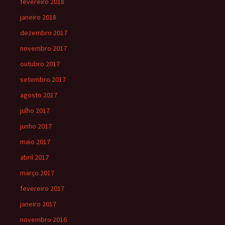
fevereiro 2018
janeiro 2018
dezembro 2017
novembro 2017
outubro 2017
setembro 2017
agosto 2017
julho 2017
junho 2017
maio 2017
abril 2017
março 2017
fevereiro 2017
janeiro 2017
novembro 2016