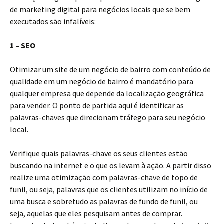
de marketing digital para negócios locais que se bem
executados são infalíveis:
1 – SEO
Otimizar um site de um negócio de bairro com conteúdo de
qualidade em um negócio de bairro é mandatório para
qualquer empresa que depende da localização geográfica
para vender. O ponto de partida aqui é identificar as
palavras-chaves que direcionam tráfego para seu negócio
local.
Verifique quais palavras-chave os seus clientes estão
buscando na internet e o que os levam à ação. A partir disso
realize uma otimização com palavras-chave de topo de
funil, ou seja, palavras que os clientes utilizam no início de
uma busca e sobretudo as palavras de fundo de funil, ou
seja, aquelas que eles pesquisam antes de comprar.