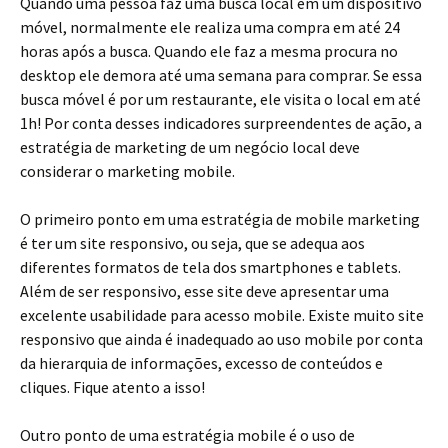
Quando uma pessoa faz uma busca local em um dispositivo
móvel, normalmente ele realiza uma compra em até 24
horas após a busca. Quando ele faz a mesma procura no
desktop ele demora até uma semana para comprar. Se essa
busca móvel é por um restaurante, ele visita o local em até
1h! Por conta desses indicadores surpreendentes de ação, a
estratégia de marketing de um negócio local deve
considerar o marketing mobile.
O primeiro ponto em uma estratégia de mobile marketing
é ter um site responsivo, ou seja, que se adequa aos
diferentes formatos de tela dos smartphones e tablets.
Além de ser responsivo, esse site deve apresentar uma
excelente usabilidade para acesso mobile. Existe muito site
responsivo que ainda é inadequado ao uso mobile por conta
da hierarquia de informações, excesso de conteúdos e
cliques. Fique atento a isso!
Outro ponto de uma estratégia mobile é o uso de