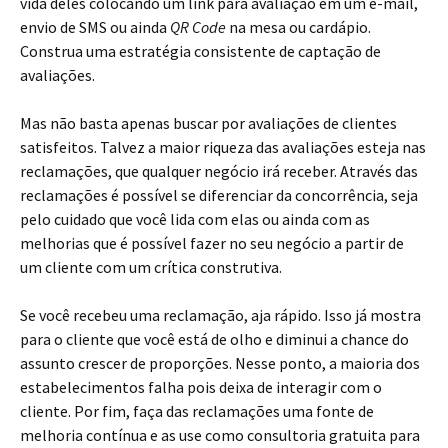
vida deles colocando um link para avaliação em um e-mail,
envio de SMS ou ainda
QR Code
na mesa ou cardápio.
Construa uma estratégia consistente de captação de
avaliações.
Mas não basta apenas buscar por avaliações de clientes
satisfeitos. Talvez a maior riqueza das avaliações esteja nas
reclamações, que qualquer negócio irá receber. Através das
reclamações é possível se diferenciar da concorrência, seja
pelo cuidado que você lida com elas ou ainda com as
melhorias que é possível fazer no seu negócio a partir de
um cliente com um crítica construtiva.
Se você recebeu uma reclamação, aja rápido. Isso já mostra
para o cliente que você está de olho e diminui a chance do
assunto crescer de proporções. Nesse ponto, a maioria dos
estabelecimentos falha pois deixa de interagir com o
cliente. Por fim, faça das reclamações uma fonte de
melhoria contínua e as use como consultoria gratuita para