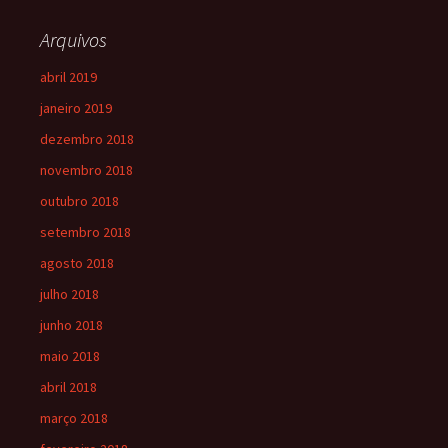
Arquivos
abril 2019
janeiro 2019
dezembro 2018
novembro 2018
outubro 2018
setembro 2018
agosto 2018
julho 2018
junho 2018
maio 2018
abril 2018
março 2018