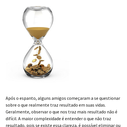
Após o espanto, alguns amigos começaram a se questionar
sobre o que realmente traz resultado em suas vidas.
Geralmente, observar o que nos traz mais resultado não é
difícil. A maior complexidade é entender o que não traz
resultado, pois se existe essa clareza, é possível eliminar ou