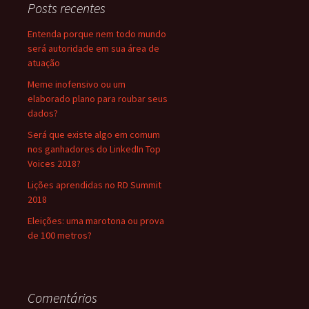
Posts recentes
Entenda porque nem todo mundo
será autoridade em sua área de
atuação
Meme inofensivo ou um
elaborado plano para roubar seus
dados?
Será que existe algo em comum
nos ganhadores do LinkedIn Top
Voices 2018?
Lições aprendidas no RD Summit
2018
Eleições: uma marotona ou prova
de 100 metros?
Comentários