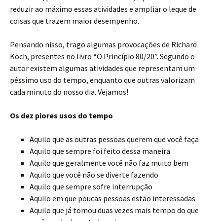
reduzir ao máximo essas atividades e ampliar o leque de
coisas que trazem maior desempenho.
Pensando nisso, trago algumas provocações de Richard
Koch, presentes no livro “O Princípio 80/20”. Segundo o
autor existem algumas atividades que representam um
péssimo uso do tempo, enquanto que outras valorizam
cada minuto do nosso dia. Vejamos!
Os dez piores usos do tempo
Aquilo que as outras pessoas querem que você faça
Aquilo que sempre foi feito dessa maneira
Aquilo que geralmente você não faz muito bem
Aquilo que você não se diverte fazendo
Aquilo que sempre sofre interrupção
Aquilo em que poucas pessoas estão interessadas
Aquilo que já tomou duas vezes mais tempo do que