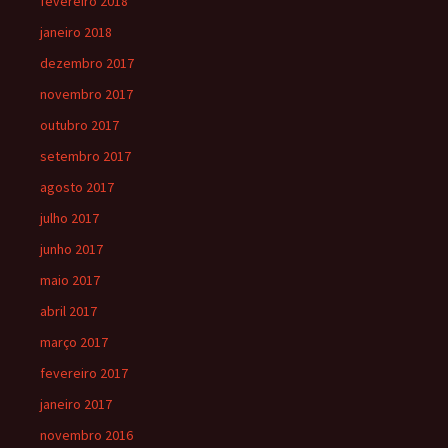
fevereiro 2018
janeiro 2018
dezembro 2017
novembro 2017
outubro 2017
setembro 2017
agosto 2017
julho 2017
junho 2017
maio 2017
abril 2017
março 2017
fevereiro 2017
janeiro 2017
novembro 2016