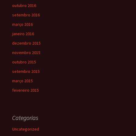
outubro 2016
setembro 2016
março 2016
janeiro 2016
dezembro 2015
novembro 2015
outubro 2015
setembro 2015
março 2015
fevereiro 2015
Categorias
Uncategorized