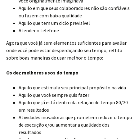
você originalmente imaginava
Aquilo em que seus colaboradores não são confiáveis
ou fazem com baixa qualidade
Aquilo que tem um ciclo previsível
Atender o telefone
Agora que você já tem elementos suficientes para avaliar
onde você pode estar desperdiçando seu tempo, reflita
sobre boas maneiras de usar melhor o tempo:
Os dez melhores usos do tempo
Aquilo que estimula seu principal propósito na vida
Aquilo que você sempre quis fazer
Aquilo que já está dentro da relação de tempo 80/20
em resultados
Atividades inovadoras que prometem reduzir o tempo
de execução e/ou aumentar a qualidade dos
resultados