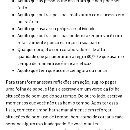
Aquilo que as pessoas lhe disseram que não pode ser
feito
Aquilo que outras pessoas realizaram com sucesso em
outra área
Aquilo que usa a sua própria criatividade
Aquilo que outras pessoas podem fazer por você com
relativamente pouco esforço da sua parte
Qualquer projeto com colaboradores de alta
qualidade que já quebraram a regra 80/20 e que usam o
tempo de maneira excêntrica e eficaz
Aquilo que tem que acontecer agora ou nunca
Para transformar essas reflexões em ação, sugiro pegar
uma folha de papel e lápis e escreva em um verso da folha
situações de bom uso do seu tempo. Do outro lado, escreva
momentos que você não usa bem o tempo. Após ter essa
lista, comece a trabalhar semanalmente em reforçar
situações de bom uso de tempo, bem como de cortar a cada
semana algum uso inadequado. Se você manter