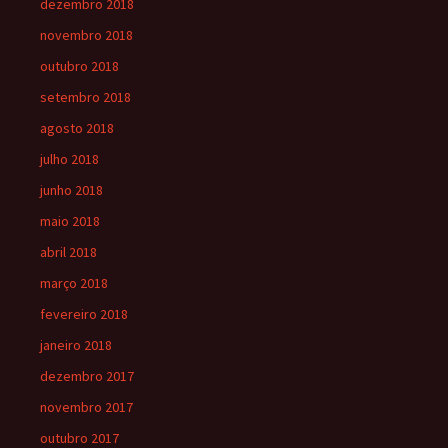
dezembro 2018
novembro 2018
outubro 2018
setembro 2018
agosto 2018
julho 2018
junho 2018
maio 2018
abril 2018
março 2018
fevereiro 2018
janeiro 2018
dezembro 2017
novembro 2017
outubro 2017