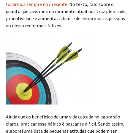
focarmos sempre no presente
. No texto, falo sobre o
quanto que vivermos no momento atual nos traz plenitude,
produtividade e aumenta a chance de deixarmos as pessoas
ao nosso redor mais felizes.
Ainda que os benefícios de uma vida calcada no agora são
claros, praticar esse hábito é bastante difícil. Sendo assim,
elaborei uma lista de pequenas atitudes que podem ser