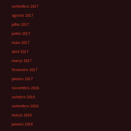
setembro 2017
agosto 2017
julho 2017
junho 2017
maio 2017
abril 2017
março 2017
fevereiro 2017
janeiro 2017
novembro 2016
outubro 2016
setembro 2016
março 2016
janeiro 2016