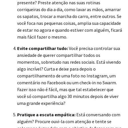
presente? Preste atenção nas suas rotinas
corriqueiras do dia a dia, como lavar as mãos, amarrar
os sapatos, trocar a marcha do carro, entre outros. Se
você foca nas pequenas coisas, amplia sua capacidade
de estar no agora e quando estiver com alguém, ficará
mais fácil fazer o mesmo.
Evite compartilhar tudo:
Você precisa controlar sua
ansiedade de querer compartilhar todos os
momentos, sobretudo nas redes sociais. Está vivendo
algo incrível? Curta e deixe para depois o
compartilhamento de uma foto no Instagram, um
comentário no Facebook ou um check-in no Swarm.
Fazer isso não é fácil, mas que tal estabelecer que
você só compartilha algo 30 minutos depois de viver
uma grande experiência?
Pratique a escuta empática:
Está conversando com
alguém? Procure ouvi-la com atenção e tente se