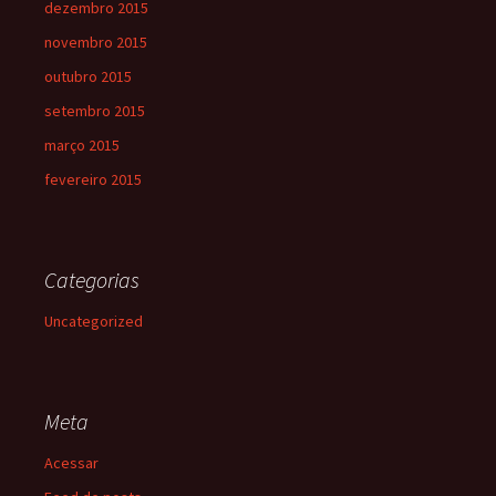
dezembro 2015
novembro 2015
outubro 2015
setembro 2015
março 2015
fevereiro 2015
Categorias
Uncategorized
Meta
Acessar