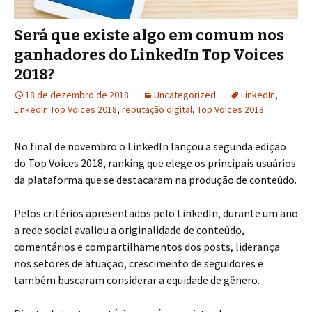
Será que existe algo em comum nos
ganhadores do LinkedIn Top Voices
2018?
18 de dezembro de 2018
Uncategorized
LinkedIn
,
LinkedIn Top Voices 2018
,
reputação digital
,
Top Voices 2018
No final de novembro o LinkedIn lançou a segunda edição
do Top Voices 2018, ranking que elege os principais usuários
da plataforma que se destacaram na produção de conteúdo.
Pelos critérios apresentados pelo LinkedIn, durante um ano
a rede social avaliou a originalidade de conteúdo,
comentários e compartilhamentos dos posts, liderança
nos setores de atuação, crescimento de seguidores e
também buscaram considerar a equidade de gênero.