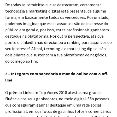
De todas as temáticas que se destacaram, certamente
tecnologia e marketing digital está presente, de alguma
forma, em basicamente todos os vencedores. Por um lado,
podemos imaginar que esses assuntos são de interesse do
público em geral e, por isso, estes profissionais ganharam
destaque na plataforma. Por outra perspectiva, até que
ponto o LinkedIn não direcionou o ranking para assuntos do
seu interesse? Afinal, tecnologia e marketing digital são
dois pilares que sustentam a sua plataforma de negócios,
do começo ao fim.
3 – Integram com sabedoria o mundo online com o off-
line
O prêmio LinkedIn Top Voices 2018 atesta uma grande
fluência dos seus ganhadores no meio digital. São pessoas
que conseguiram ganhar destaque em uma rede social
profissional, em que fotos de gatinhos fofos e comentários