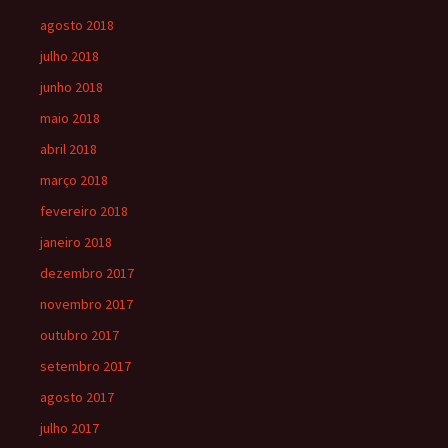
agosto 2018
julho 2018
junho 2018
maio 2018
abril 2018
março 2018
fevereiro 2018
janeiro 2018
dezembro 2017
novembro 2017
outubro 2017
setembro 2017
agosto 2017
julho 2017