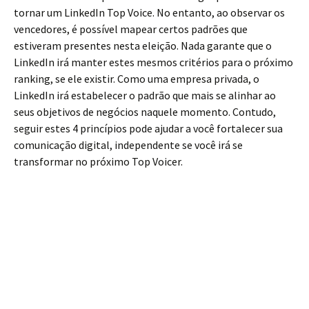
tornar um LinkedIn Top Voice. No entanto, ao observar os
vencedores, é possível mapear certos padrões que
estiveram presentes nesta eleição. Nada garante que o
LinkedIn irá manter estes mesmos critérios para o próximo
ranking, se ele existir. Como uma empresa privada, o
LinkedIn irá estabelecer o padrão que mais se alinhar ao
seus objetivos de negócios naquele momento. Contudo,
seguir estes 4 princípios pode ajudar a você fortalecer sua
comunicação digital, independente se você irá se
transformar no próximo Top Voicer.