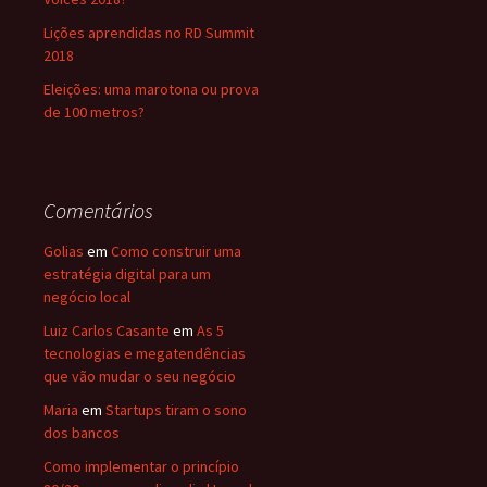
Lições aprendidas no RD Summit
2018
Eleições: uma marotona ou prova
de 100 metros?
Comentários
Golias
em
Como construir uma
estratégia digital para um
negócio local
Luiz Carlos Casante
em
As 5
tecnologias e megatendências
que vão mudar o seu negócio
Maria
em
Startups tiram o sono
dos bancos
Como implementar o princípio