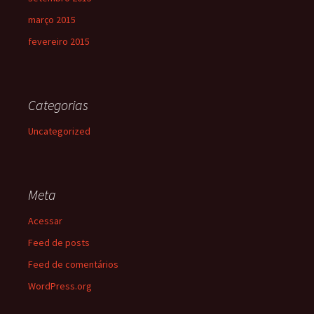
março 2015
fevereiro 2015
Categorias
Uncategorized
Meta
Acessar
Feed de posts
Feed de comentários
WordPress.org