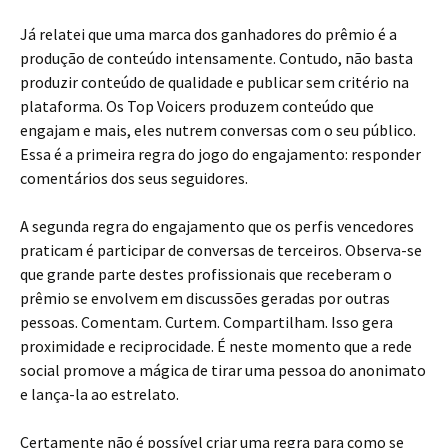
Já relatei que uma marca dos ganhadores do prêmio é a
produção de conteúdo intensamente. Contudo, não basta
produzir conteúdo de qualidade e publicar sem critério na
plataforma. Os Top Voicers produzem conteúdo que
engajam e mais, eles nutrem conversas com o seu público.
Essa é a primeira regra do jogo do engajamento: responder
comentários dos seus seguidores.
A segunda regra do engajamento que os perfis vencedores
praticam é participar de conversas de terceiros. Observa-se
que grande parte destes profissionais que receberam o
prêmio se envolvem em discussões geradas por outras
pessoas. Comentam. Curtem. Compartilham. Isso gera
proximidade e reciprocidade. É neste momento que a rede
social promove a mágica de tirar uma pessoa do anonimato
e lança-la ao estrelato.
Certamente não é possível criar uma regra para como se