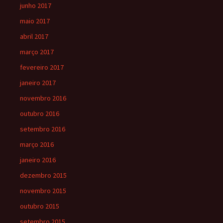
junho 2017
maio 2017
abril 2017
março 2017
fevereiro 2017
janeiro 2017
novembro 2016
outubro 2016
setembro 2016
março 2016
janeiro 2016
dezembro 2015
novembro 2015
outubro 2015
setembro 2015