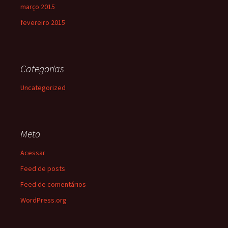
março 2015
fevereiro 2015
Categorias
Uncategorized
Meta
Acessar
Feed de posts
Feed de comentários
WordPress.org