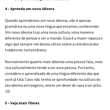
4 – Aprenda um novo idioma
Quando aprendemos um novo idioma, não é apenas
gramática ou uma nova língua que estamos conhecendo.
Um novo idioma traz uma nova cultura, uma maneira
diferente de pensar e ver o mundo. Essa é a maior riqueza e
algo que sempre me deixou cético sobre a relevância dos
tradutores instantâneos.
Normalmente quanto mais idiomas uma pessoa fala, mais
rica culturalmente tende a ser essa pessoa. Portanto,
considere o aprendizado de uma língua diferente das que
você já fala. Caso não tenha se aprofundado na cultura do
seu idioma estrangeiro, existe um dever de casa a ser jeito.
Já!
5 – Veja mais filmes