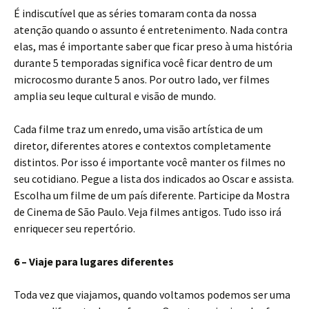
É indiscutível que as séries tomaram conta da nossa
atenção quando o assunto é entretenimento. Nada contra
elas, mas é importante saber que ficar preso à uma história
durante 5 temporadas significa você ficar dentro de um
microcosmo durante 5 anos. Por outro lado, ver filmes
amplia seu leque cultural e visão de mundo.
Cada filme traz um enredo, uma visão artística de um
diretor, diferentes atores e contextos completamente
distintos. Por isso é importante você manter os filmes no
seu cotidiano. Pegue a lista dos indicados ao Oscar e assista.
Escolha um filme de um país diferente. Participe da Mostra
de Cinema de São Paulo. Veja filmes antigos. Tudo isso irá
enriquecer seu repertório.
6 – Viaje para lugares diferentes
Toda vez que viajamos, quando voltamos podemos ser uma