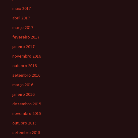
maio 2017
abril 2017
março 2017
fevereiro 2017
janeiro 2017
novembro 2016
outubro 2016
setembro 2016
março 2016
janeiro 2016
dezembro 2015
novembro 2015
outubro 2015
setembro 2015