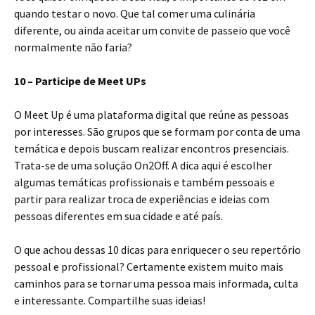
quando testar o novo. Que tal comer uma culinária
diferente, ou ainda aceitar um convite de passeio que você
normalmente não faria?
10 – Participe de Meet UPs
O Meet Up é uma plataforma digital que reúne as pessoas
por interesses. São grupos que se formam por conta de uma
temática e depois buscam realizar encontros presenciais.
Trata-se de uma solução On2Off. A dica aqui é escolher
algumas temáticas profissionais e também pessoais e
partir para realizar troca de experiências e ideias com
pessoas diferentes em sua cidade e até país.
O que achou dessas 10 dicas para enriquecer o seu repertório
pessoal e profissional? Certamente existem muito mais
caminhos para se tornar uma pessoa mais informada, culta
e interessante. Compartilhe suas ideias!