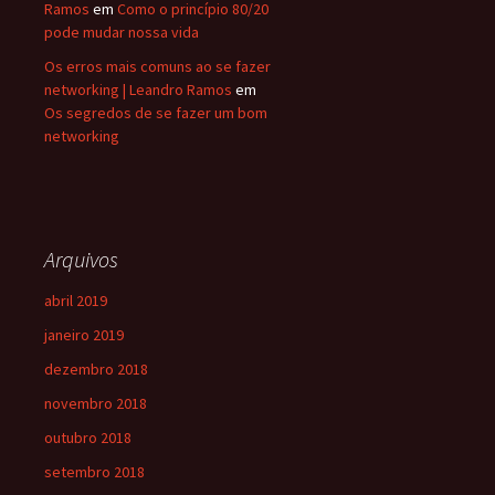
Ramos
em
Como o princípio 80/20
pode mudar nossa vida
Os erros mais comuns ao se fazer
networking | Leandro Ramos
em
Os segredos de se fazer um bom
networking
Arquivos
abril 2019
janeiro 2019
dezembro 2018
novembro 2018
outubro 2018
setembro 2018