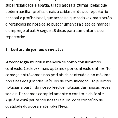
superficialidade e apatia, trago agora algumas ideias que
podem auxiliar profissionais a cuidarem do seu repertório
pessoal e profissional, que acredito que cada vez mais serão
diferenciais na hora de se buscar uma vaga e até de manter
o emprego atual. A seguir 10 dicas para aumentar o seu
repertório:
1 – Leitura de jornais e revistas
A tecnologia mudou a maneira de como consumimos
conteúdo. Cada vez mais optamos por conteúdo online. No
começo entrávamos nos portais de conteúdo e no máximo
nos sites dos grandes veículos de comunicação. Hoje lemos
notícias a partir do nosso feed de notícias das nossas redes
sociais. Perdemos completamente o controle da fonte.
Alguém está pautando nossa leitura, com conteúdo de
qualidade duvidosa e até Fake News.