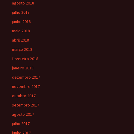
agosto 2018
julho 2018
junho 2018
maio 2018
abril 2018
março 2018
fevereiro 2018
janeiro 2018
dezembro 2017
novembro 2017
outubro 2017
setembro 2017
agosto 2017
julho 2017
junho 2017