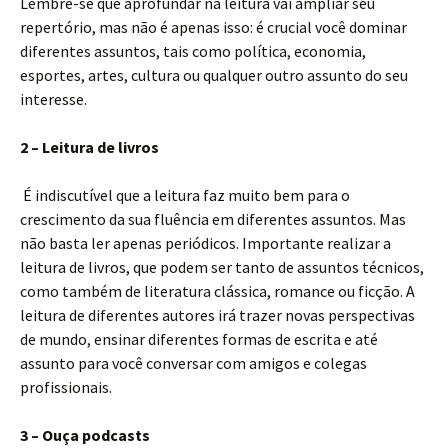
Lembre-se que aprofundar na leitura vai ampliar seu
repertório, mas não é apenas isso: é crucial você dominar
diferentes assuntos, tais como política, economia,
esportes, artes, cultura ou qualquer outro assunto do seu
interesse.
2 – Leitura de livros
É indiscutível que a leitura faz muito bem para o
crescimento da sua fluência em diferentes assuntos. Mas
não basta ler apenas periódicos. Importante realizar a
leitura de livros, que podem ser tanto de assuntos técnicos,
como também de literatura clássica, romance ou ficção. A
leitura de diferentes autores irá trazer novas perspectivas
de mundo, ensinar diferentes formas de escrita e até
assunto para você conversar com amigos e colegas
profissionais.
3 – Ouça podcasts