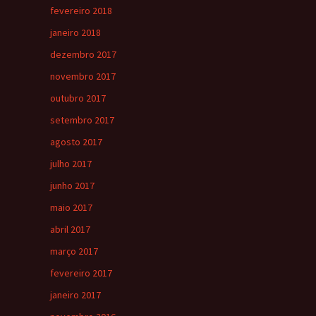
fevereiro 2018
janeiro 2018
dezembro 2017
novembro 2017
outubro 2017
setembro 2017
agosto 2017
julho 2017
junho 2017
maio 2017
abril 2017
março 2017
fevereiro 2017
janeiro 2017