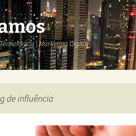
Ramos
ecnológica | Marketing Digital
g de influência