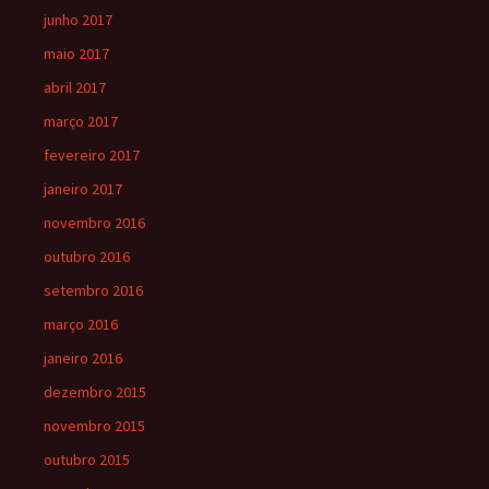
junho 2017
maio 2017
abril 2017
março 2017
fevereiro 2017
janeiro 2017
novembro 2016
outubro 2016
setembro 2016
março 2016
janeiro 2016
dezembro 2015
novembro 2015
outubro 2015