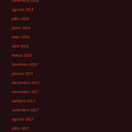
setembro 2018
agosto 2018
julho 2018
junho 2018
maio 2018
abril 2018
março 2018
fevereiro 2018
janeiro 2018
dezembro 2017
novembro 2017
outubro 2017
setembro 2017
agosto 2017
julho 2017