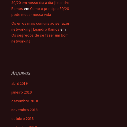
80/20 em nosso dia a dia | Leandro
Ramos
em
Como o princípio 80/20
pode mudar nossa vida
Os erros mais comuns ao se fazer
networking | Leandro Ramos
em
Os segredos de se fazer um bom
networking
Arquivos
abril 2019
janeiro 2019
dezembro 2018
novembro 2018
outubro 2018