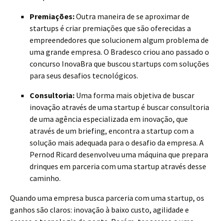
Premiações:
Outra maneira de se aproximar de
startups é criar premiações que são oferecidas a
empreendedores que solucionem algum problema de
uma grande empresa. O Bradesco criou ano passado o
concurso InovaBra que buscou startups com soluções
para seus desafios tecnológicos.
Consultoria:
Uma forma mais objetiva de buscar
inovação através de uma startup é buscar consultoria
de uma agência especializada em inovação, que
através de um briefing, encontra a startup com a
solução mais adequada para o desafio da empresa. A
Pernod Ricard desenvolveu uma máquina que prepara
drinques em parceria com uma startup através desse
caminho.
Quando uma empresa busca parceria com uma startup, os
ganhos são claros: inovação à baixo custo, agilidade e