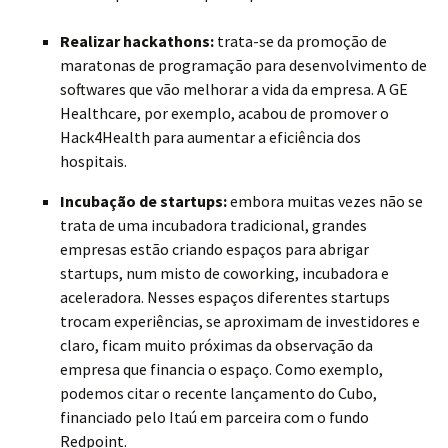
Realizar hackathons:
trata-se da promoção de
maratonas de programação para desenvolvimento de
softwares que vão melhorar a vida da empresa. A GE
Healthcare, por exemplo, acabou de promover o
Hack4Health para aumentar a eficiência dos
hospitais.
Incubação de startups:
embora muitas vezes não se
trata de uma incubadora tradicional, grandes
empresas estão criando espaços para abrigar
startups, num misto de coworking, incubadora e
aceleradora. Nesses espaços diferentes startups
trocam experiências, se aproximam de investidores e
claro, ficam muito próximas da observação da
empresa que financia o espaço. Como exemplo,
podemos citar o recente lançamento do Cubo,
financiado pelo Itaú em parceira com o fundo
Redpoint.