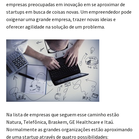
empresas preocupadas em inovação em se aproximar de
startups em busca de coisas novas. Um empreendedor pode
oxigenar uma grande empresa, trazer novas ideias e
oferecer agilidade na solução de um problema.
Na lista de empresas que seguem esse caminho estão
Natura, Telefônica, Braskem, GE Healthcare e Itaú.
Normalmente as grandes organizações estão aproximando
de uma startup através de quatro possibilidades: