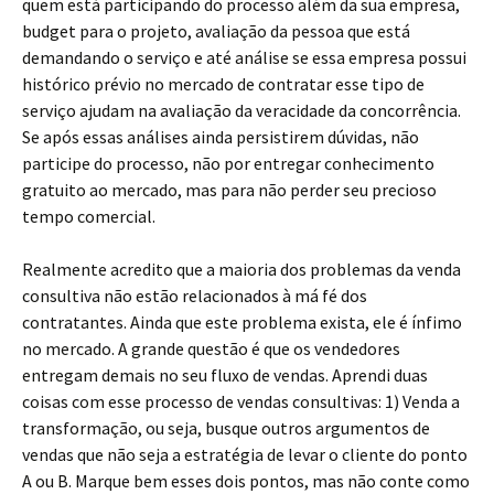
quem está participando do processo além da sua empresa,
budget para o projeto, avaliação da pessoa que está
demandando o serviço e até análise se essa empresa possui
histórico prévio no mercado de contratar esse tipo de
serviço ajudam na avaliação da veracidade da concorrência.
Se após essas análises ainda persistirem dúvidas, não
participe do processo, não por entregar conhecimento
gratuito ao mercado, mas para não perder seu precioso
tempo comercial.
Realmente acredito que a maioria dos problemas da venda
consultiva não estão relacionados à má fé dos
contratantes. Ainda que este problema exista, ele é ínfimo
no mercado. A grande questão é que os vendedores
entregam demais no seu fluxo de vendas. Aprendi duas
coisas com esse processo de vendas consultivas: 1) Venda a
transformação, ou seja, busque outros argumentos de
vendas que não seja a estratégia de levar o cliente do ponto
A ou B. Marque bem esses dois pontos, mas não conte como