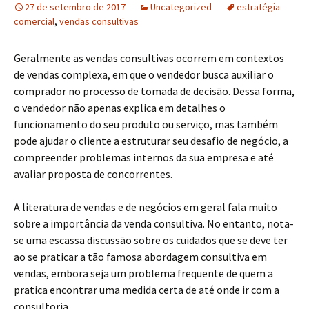
27 de setembro de 2017
Uncategorized
estratégia
comercial
,
vendas consultivas
Geralmente as vendas consultivas ocorrem em contextos
de vendas complexa, em que o vendedor busca auxiliar o
comprador no processo de tomada de decisão. Dessa forma,
o vendedor não apenas explica em detalhes o
funcionamento do seu produto ou serviço, mas também
pode ajudar o cliente a estruturar seu desafio de negócio, a
compreender problemas internos da sua empresa e até
avaliar proposta de concorrentes.
A literatura de vendas e de negócios em geral fala muito
sobre a importância da venda consultiva. No entanto, nota-
se uma escassa discussão sobre os cuidados que se deve ter
ao se praticar a tão famosa abordagem consultiva em
vendas, embora seja um problema frequente de quem a
pratica encontrar uma medida certa de até onde ir com a
consultoria.