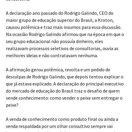
A declaração ano passado do Rodrigo Galindo, CEO do
maior grupo de educação superior do Brasil, a Kroton,
causou polêmica e traz mais insumos para essa discussão.
Na ocasião Rodrigo Galindo afirmou que na época em que o
seu grupo educacional não possuía dinheiro, eles
realizavam processos seletivos de consultorias, ouvia as
melhores ideias e não contratavam nenhuma.
A afirmação gerou polêmica, revolta e um pedido de
desculpas de Rodrigo Galindo, que depois tentou explicar o
que já estava explicado. A declaração do principal executivo
do mercado de educação do Brasil traz o desafio de quem
vende conhecimento: como vender o peixe sem entregar o
peixe?
A venda de conhecimento como produto final ou ainda a
venda respaldada por um olhar consultivo sempre vai