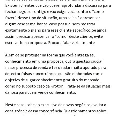
Existem clientes que vão querer aprofundar a discussão para
fechar negócio contigo e vão exigir você contar o “como
fazer”. Nesse tipo de situação, uma saída é apresentar
algum case semelhante, caso possua, sem mostrar
exatamente o plano para esse cliente específico. Se ainda
assim precisar apresentar o “como” deste cliente, evite
escreve-lo na proposta. Procure falar verbalmente.
Além de se proteger na forma que você entrega seu
conhecimento em uma proposta, outra questão crucial
nesse processo de venda é ter o radar muito apurado para
detectar falsas concorrências que são elaboradas com o
objetivo de sugar conhecimento gratuito do mercado,
como no suposto caso da Kroton. Trata-se da situação mais
danosa para quem vende conhecimento.
Neste caso, cabe ao executivo de novos negócios avaliar a
consistência dessa concorrência. Questionamentos sobre