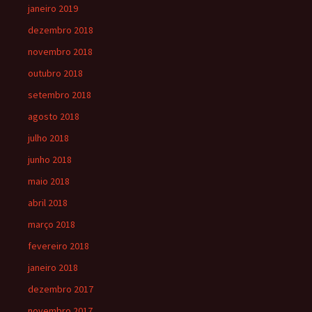
janeiro 2019
dezembro 2018
novembro 2018
outubro 2018
setembro 2018
agosto 2018
julho 2018
junho 2018
maio 2018
abril 2018
março 2018
fevereiro 2018
janeiro 2018
dezembro 2017
novembro 2017