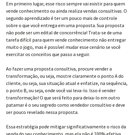
Em primeiro lugar, esse risco sempre vai existir para quem
vende conhecimento ou ainda realiza vendas consultivas. O
segundo aprendizado é ter um pouco mais de controle
sobre o que você entrega em uma proposta. Sua proposta
não pode ser um edital de concorrência! Trata-se de uma
tarefa difícil para quem vende conhecimento não entregar
muito o jogo, mas é possível mudar esse cenário se você
exercitar os conceitos que passo a seguir.
Ao fazer uma proposta consultiva, procure vender a
transformação, ou seja, mostre claramente o ponto A do
cliente, ou seja, sua situação atual e enfatize, na sequência,
o ponto B, ou seja, onde você vai leva-lo. Isso é vender
transformação! O que será feito para deixa-lo em outro
patamar é o seu segredo como vendedor consultivo e deve
ser pouco revelado nessa proposta.
Essa estratégia pode mitigar significativamente o risco da
venda do seu conhecimento, mas ela não é 100% efetiva.