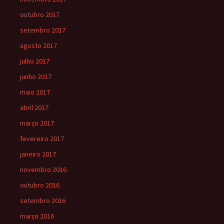
outubro 2017
setembro 2017
agosto 2017
julho 2017
junho 2017
maio 2017
abril 2017
março 2017
fevereiro 2017
janeiro 2017
novembro 2016
outubro 2016
setembro 2016
março 2016