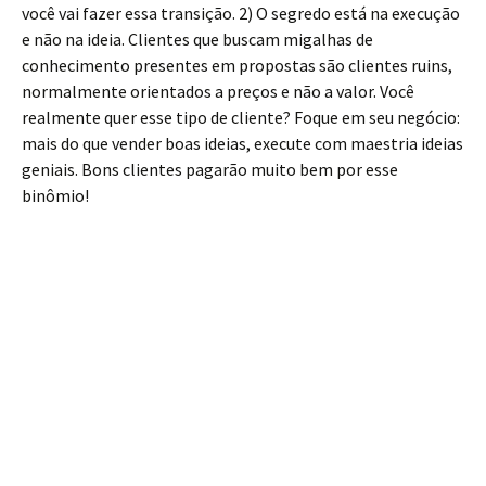
você vai fazer essa transição. 2) O segredo está na execução
e não na ideia. Clientes que buscam migalhas de
conhecimento presentes em propostas são clientes ruins,
normalmente orientados a preços e não a valor. Você
realmente quer esse tipo de cliente? Foque em seu negócio:
mais do que vender boas ideias, execute com maestria ideias
geniais. Bons clientes pagarão muito bem por esse
binômio!