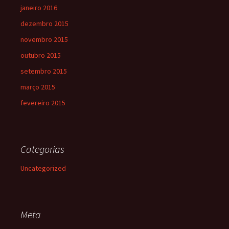
janeiro 2016
dezembro 2015
novembro 2015
outubro 2015
setembro 2015
março 2015
fevereiro 2015
Categorias
Uncategorized
Meta