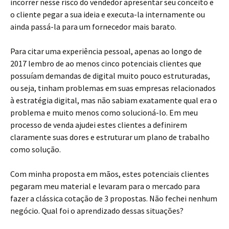
incorrer nesse risco do vendedor apresentar seu conceito e
o cliente pegar a sua ideia e executa-la internamente ou
ainda passá-la para um fornecedor mais barato.
Para citar uma experiência pessoal, apenas ao longo de
2017 lembro de ao menos cinco potenciais clientes que
possuíam demandas de digital muito pouco estruturadas,
ou seja, tinham problemas em suas empresas relacionados
à estratégia digital, mas não sabiam exatamente qual era o
problema e muito menos como solucioná-lo. Em meu
processo de venda ajudei estes clientes a definirem
claramente suas dores e estruturar um plano de trabalho
como solução.
Com minha proposta em mãos, estes potenciais clientes
pegaram meu material e levaram para o mercado para
fazer a clássica cotação de 3 propostas. Não fechei nenhum
negócio. Qual foi o aprendizado dessas situações?